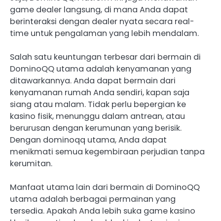
game dealer langsung, di mana Anda dapat
berinteraksi dengan dealer nyata secara real-
time untuk pengalaman yang lebih mendalam.
Salah satu keuntungan terbesar dari bermain di
DominoQQ utama adalah kenyamanan yang
ditawarkannya. Anda dapat bermain dari
kenyamanan rumah Anda sendiri, kapan saja
siang atau malam. Tidak perlu bepergian ke
kasino fisik, menunggu dalam antrean, atau
berurusan dengan kerumunan yang berisik.
Dengan dominoqq utama, Anda dapat
menikmati semua kegembiraan perjudian tanpa
kerumitan.
Manfaat utama lain dari bermain di DominoQQ
utama adalah berbagai permainan yang
tersedia. Apakah Anda lebih suka game kasino