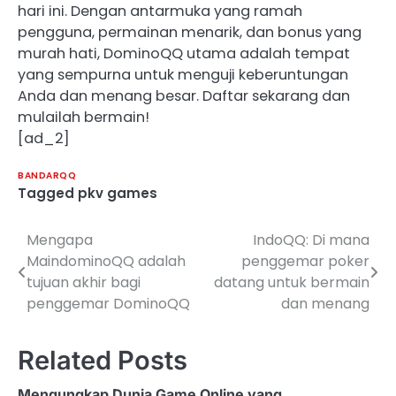
hari ini. Dengan antarmuka yang ramah
pengguna, permainan menarik, dan bonus yang
murah hati, DominoQQ utama adalah tempat
yang sempurna untuk menguji keberuntungan
Anda dan menang besar. Daftar sekarang dan
mulailah bermain!
[ad_2]
BANDARQQ
Tagged
pkv games
Mengapa
IndoQQ: Di mana
Post
MaindominoQQ adalah
penggemar poker
navigation
tujuan akhir bagi
datang untuk bermain
penggemar DominoQQ
dan menang
Related Posts
Mengungkap Dunia Game Online yang