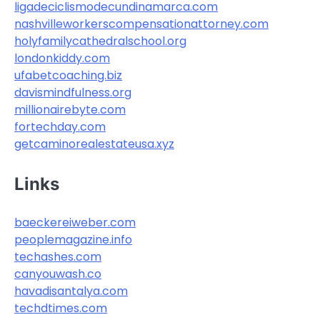
ligadeciclismodecundinamarca.com
nashvilleworkerscompensationattorney.com
holyfamilycathedralschool.org
londonkiddy.com
ufabetcoaching.biz
davismindfulness.org
millionairebyte.com
fortechday.com
getcaminorealestateusa.xyz
Links
baeckereiweber.com
peoplemagazine.info
techashes.com
canyouwash.co
havadisantalya.com
techdtimes.com