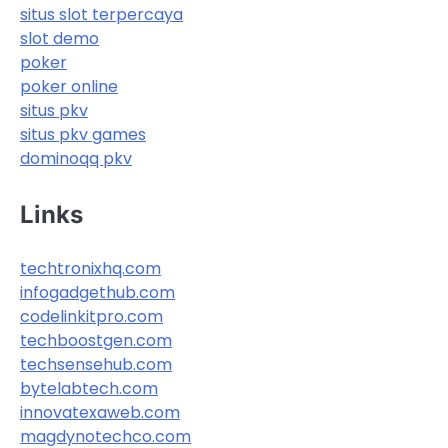
situs slot terpercaya
slot demo
poker
poker online
situs pkv
situs pkv games
dominoqq pkv
Links
techtronixhq.com
infogadgethub.com
codelinkitpro.com
techboostgen.com
techsensehub.com
bytelabtech.com
innovatexaweb.com
magdynotechco.com