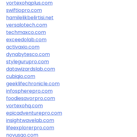
vortexohqplus.com
swiftiopro.com
hamilelikbelirtisi.net
versalotech.com
techmaxco.com
exceedolab.com
activaxio.com
dynabytesco.com
stylegurupro.com
datawizardslab.com
cubiqio.com
geeklifechronicle.com
infospherepro.com
foodiesavorpro.com
vortexohq.com
epicadventurepro.com
insightwavelab.com
lifeexplorerpro.com
novusgo.com