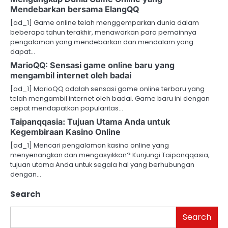
Mendebarkan bersama ElangQQ
[ad_1] Game online telah menggemparkan dunia dalam
beberapa tahun terakhir, menawarkan para pemainnya
pengalaman yang mendebarkan dan mendalam yang
dapat…
MarioQQ: Sensasi game online baru yang
mengambil internet oleh badai
[ad_1] MarioQQ adalah sensasi game online terbaru yang
telah mengambil internet oleh badai. Game baru ini dengan
cepat mendapatkan popularitas…
Taipanqqasia: Tujuan Utama Anda untuk
Kegembiraan Kasino Online
[ad_1] Mencari pengalaman kasino online yang
menyenangkan dan mengasyikkan? Kunjungi Taipanqqasia,
tujuan utama Anda untuk segala hal yang berhubungan
dengan…
Search
Search