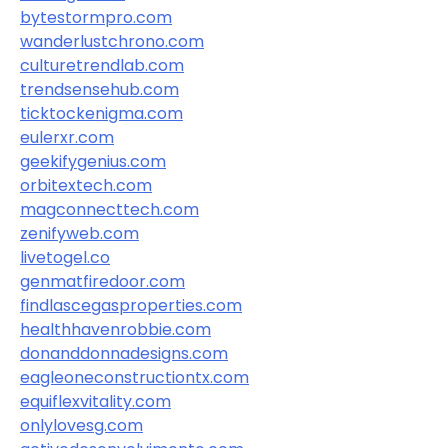
bytestormpro.com
wanderlustchrono.com
culturetrendlab.com
trendsensehub.com
ticktockenigma.com
eulerxr.com
geekifygenius.com
orbitextech.com
magconnecttech.com
zenifyweb.com
livetogel.co
genmatfiredoor.com
findlascegasproperties.com
healthhavenrobbie.com
donanddonnadesigns.com
eagleoneconstructiontx.com
equiflexvitality.com
onlylovesg.com