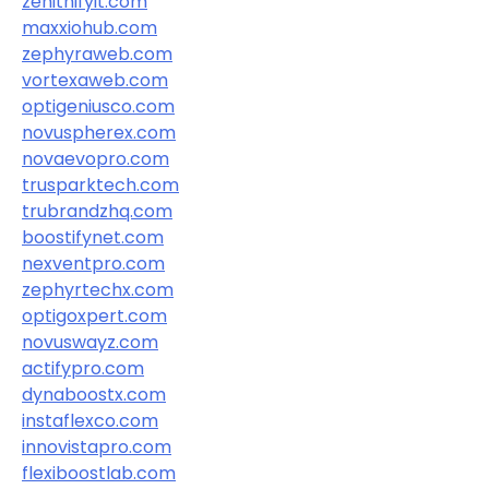
zenithifyit.com
maxxiohub.com
zephyraweb.com
vortexaweb.com
optigeniusco.com
novuspherex.com
novaevopro.com
trusparktech.com
trubrandzhq.com
boostifynet.com
nexventpro.com
zephyrtechx.com
optigoxpert.com
novuswayz.com
actifypro.com
dynaboostx.com
instaflexco.com
innovistapro.com
flexiboostlab.com