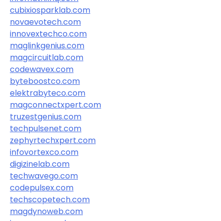
cubixiosparklab.com
novaevotech.com
innovextechco.com
maglinkgenius.com
magcircuitlab.com
codewavex.com
byteboostco.com
elektrabyteco.com
magconnectxpert.com
truzestgenius.com
techpulsenet.com
zephyrtechxpert.com
infovortexco.com
digizinelab.com
techwavego.com
codepulsex.com
techscopetech.com
magdynoweb.com