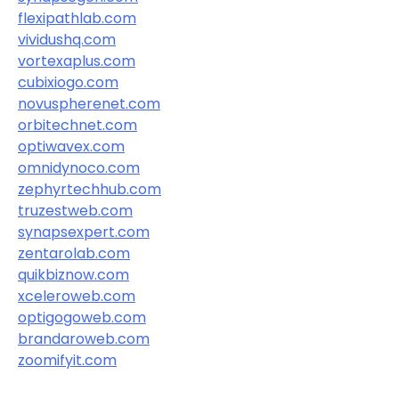
flexipathlab.com
vividushq.com
vortexaplus.com
cubixiogo.com
novuspherenet.com
orbitechnet.com
optiwavex.com
omnidynoco.com
zephyrtechhub.com
truzestweb.com
synapsexpert.com
zentarolab.com
quikbiznow.com
xceleroweb.com
optigogoweb.com
brandaroweb.com
zoomifyit.com