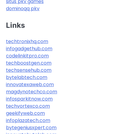
situs pkv games
dominoqq pkv
Links
techtronixhq.com
infogadgethub.com
codelinkitpro.com
techboostgen.com
techsensehub.com
bytelabtech.com
innovatexaweb.com
magdynotechco.com
infosparkitnow.com
techvortexco.com
geekifyweb.com
infoplazatech.com
bytegeniusxpert.com