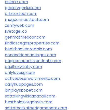
eulerxr.com
geekifygenius.com
orbitextech.com
magconnecttech.com
zenifyweb.com
livetogel.co
genmatfiredoor.com
findlascegasproperties.com
healthhavenrobbie.com
donanddonnadesigns.com
eagleoneconstructiontx.com
equiflexvitality.com
onlylovesg.com
activedesenvolvimento.com
dailyhubpages.com
idnplaysbobet.com
sattakingvikidadacall.com
bestbolaslotgames.com
sattamatkafixedgamehere.com