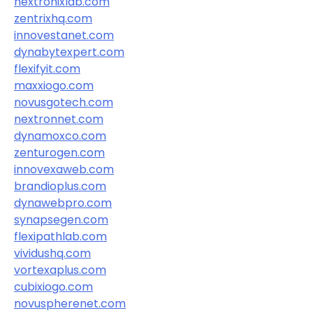
nextronixlab.com
zentrixhq.com
innovestanet.com
dynabytexpert.com
flexifyit.com
maxxiogo.com
novusgotech.com
nextronnet.com
dynamoxco.com
zenturogen.com
innovexaweb.com
brandioplus.com
dynawebpro.com
synapsegen.com
flexipathlab.com
vividushq.com
vortexaplus.com
cubixiogo.com
novuspherenet.com