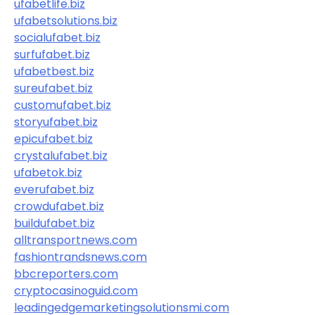
ufabetlife.biz
ufabetsolutions.biz
socialufabet.biz
surfufabet.biz
ufabetbest.biz
sureufabet.biz
customufabet.biz
storyufabet.biz
epicufabet.biz
crystalufabet.biz
ufabetok.biz
everufabet.biz
crowdufabet.biz
buildufabet.biz
alltransportnews.com
fashiontrandsnews.com
bbcreporters.com
cryptocasinoguid.com
leadingedgemarketingsolutionsmi.com