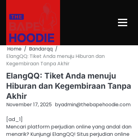
Skip
to
content
Home
Bandarqq
ElangQQ: Tiket Anda menuju Hiburan dan
Kegembiraan Tanpa Akhir
ElangQQ: Tiket Anda menuju
Hiburan dan Kegembiraan Tanpa
Akhir
November 17, 2025
by
admin@thebapehoodie.com
[ad_1]
Mencari platform perjudian online yang andal dan
menarik? Kunjungi ElangQQ! Situs perjudian online