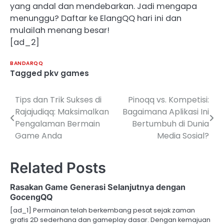
yang andal dan mendebarkan. Jadi mengapa
menunggu? Daftar ke ElangQQ hari ini dan
mulailah menang besar!
[ad_2]
BANDARQQ
Tagged
pkv games
Tips dan Trik Sukses di
Pinoqq vs. Kompetisi:
Post
Rajajudiqq: Maksimalkan
Bagaimana Aplikasi Ini
navigation
Pengalaman Bermain
Bertumbuh di Dunia
Game Anda
Media Sosial?
Related Posts
Rasakan Game Generasi Selanjutnya dengan
GocengQQ
[ad_1] Permainan telah berkembang pesat sejak zaman
grafis 2D sederhana dan gameplay dasar. Dengan kemajuan