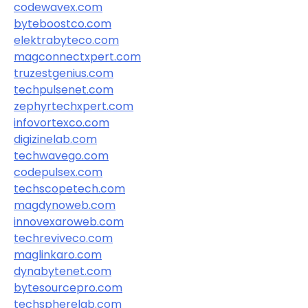
codewavex.com
byteboostco.com
elektrabyteco.com
magconnectxpert.com
truzestgenius.com
techpulsenet.com
zephyrtechxpert.com
infovortexco.com
digizinelab.com
techwavego.com
codepulsex.com
techscopetech.com
magdynoweb.com
innovexaroweb.com
techreviveco.com
maglinkaro.com
dynabytenet.com
bytesourcepro.com
techspherelab.com