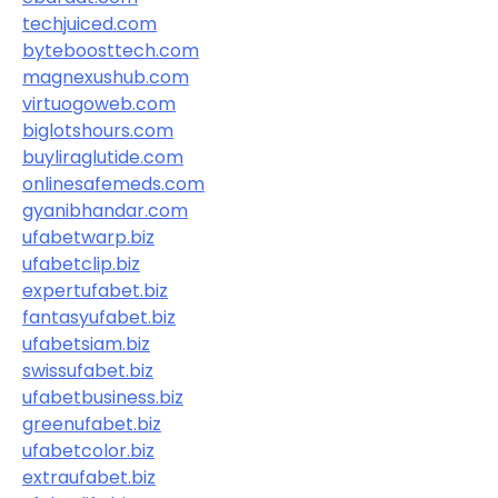
techjuiced.com
byteboosttech.com
magnexushub.com
virtuogoweb.com
biglotshours.com
buyliraglutide.com
onlinesafemeds.com
gyanibhandar.com
ufabetwarp.biz
ufabetclip.biz
expertufabet.biz
fantasyufabet.biz
ufabetsiam.biz
swissufabet.biz
ufabetbusiness.biz
greenufabet.biz
ufabetcolor.biz
extraufabet.biz