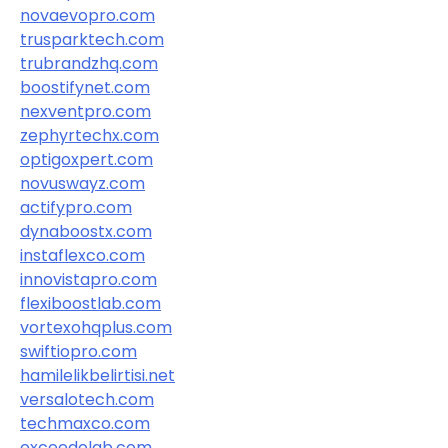
novaevopro.com
trusparktech.com
trubrandzhq.com
boostifynet.com
nexventpro.com
zephyrtechx.com
optigoxpert.com
novuswayz.com
actifypro.com
dynaboostx.com
instaflexco.com
innovistapro.com
flexiboostlab.com
vortexohqplus.com
swiftiopro.com
hamilelikbelirtisi.net
versalotech.com
techmaxco.com
exceedolab.com