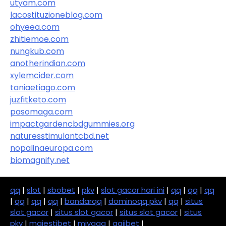
utyam.com
lacostituzioneblog.com
ohyeea.com
zhitiemoe.com
nungkub.com
anotherindian.com
xylemcider.com
taniaetiago.com
juzfitketo.com
pasomaga.com
impactgardencbdgummies.org
naturesstimulantcbd.net
nopalinaeuropa.com
biomagnify.net
qq
|
slot
|
sbobet
|
pkv
|
slot gacor hari ini
|
qq
|
qq
|
qq
|
qq
|
qq
|
qq
|
bandarqq
|
dominoqq pkv
|
qq
|
situs
slot gacor
|
situs slot gacor
|
situs slot gacor
|
situs
pkv
|
majestibet
|
miyaqq
|
gajibet
|