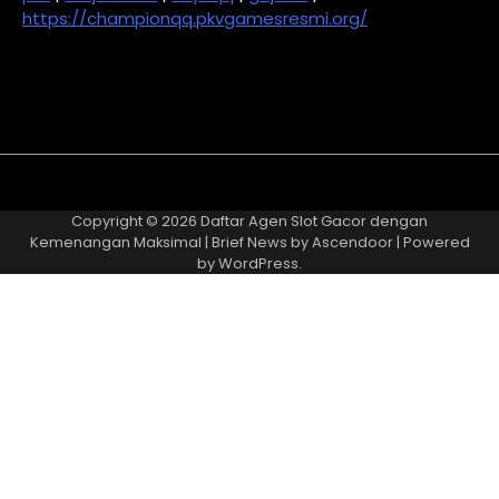
https://championqq.pkvgamesresmi.org/
thebapehoodie.com
Copyright © 2026
Daftar Agen Slot Gacor dengan
Kemenangan Maksimal
| Brief News by
Ascendoor
| Powered
by
WordPress
.