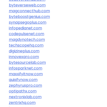
byteverseweb.com
magconnecthub.com
byteboostgenius.com
synapsegoplus.com
infopedianet.com
codepulsenet.com
magdynotech.com
techscopehq.com
digizineplus.com
innovexaro.com
bytesourcelab.com
infosparknet.com
maxxifyitnow.com
quixifynow.com
zephyruspro.com
optipathx.com
nextronixlab.com
zentrixhq.com