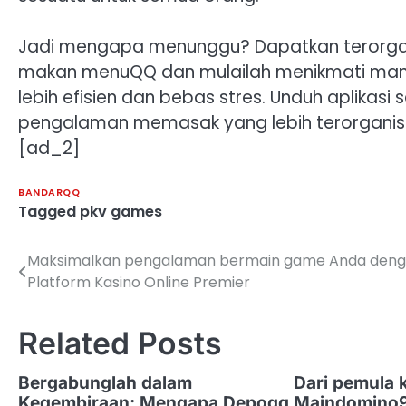
Jadi mengapa menunggu? Dapatkan terorganis
makan menuQQ dan mulailah menikmati man
lebih efisien dan bebas stres. Unduh aplikas
pengalaman memasak yang lebih terorganis
[ad_2]
BANDARQQ
Tagged
pkv games
Maksimalkan pengalaman bermain game Anda den
Post
Platform Kasino Online Premier
navigation
Related Posts
Bergabunglah dalam
Dari pemula 
Kegembiraan: Mengapa Depoqq
Maindomino9