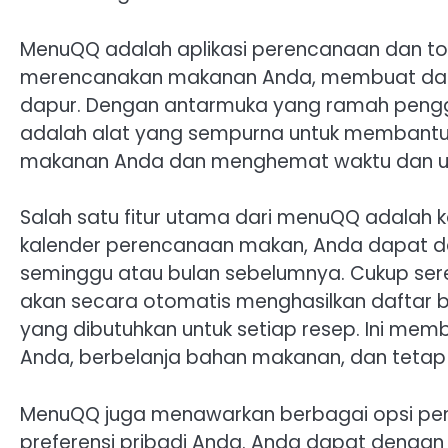
MenuQQ adalah aplikasi perencanaan dan t
merencanakan makanan Anda, membuat dafta
dapur. Dengan antarmuka yang ramah pengg
adalah alat yang sempurna untuk membant
makanan Anda dan menghemat waktu dan ua
Salah satu fitur utama dari menuQQ adalah
kalender perencanaan makan, Anda dapat
seminggu atau bulan sebelumnya. Cukup sere
akan secara otomatis menghasilkan daftar
yang dibutuhkan untuk setiap resep. Ini 
Anda, berbelanja bahan makanan, dan tetap 
MenuQQ juga menawarkan berbagai opsi pen
preferensi pribadi Anda. Anda dapat denga