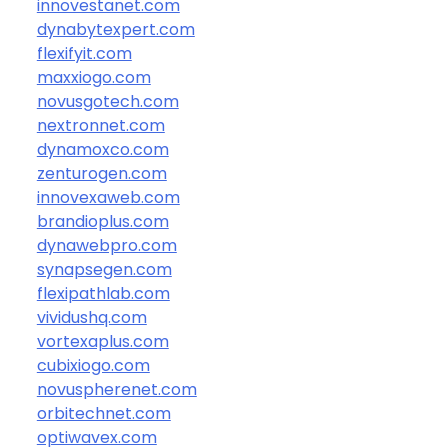
innovestanet.com
dynabytexpert.com
flexifyit.com
maxxiogo.com
novusgotech.com
nextronnet.com
dynamoxco.com
zenturogen.com
innovexaweb.com
brandioplus.com
dynawebpro.com
synapsegen.com
flexipathlab.com
vividushq.com
vortexaplus.com
cubixiogo.com
novuspherenet.com
orbitechnet.com
optiwavex.com