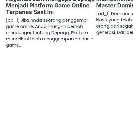
Menjadi Platform Game Online
Master Domi
Terpanas Saat Ini
[ad_1] Dominoes
klasik yang telah
[ad_1] Jika Anda seorang penggemar
orang dari sega
game online, Anda mungkin pernah
generasi. Dari p
mendengar tentang Depoqq. Platform
menarik ini telah menggemparkan dunia
game,…