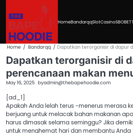
Skip
to
content
Home
Bandarqq
Slot
Casino
SBOBET
Home
Bandarqq
Dapatkan terorganisir di dapu
Dapatkan terorganisir di 
perencanaan makan men
May 16, 2025
by
admin@thebapehoodie.com
[ad_1]
Apakah Anda lelah terus -menerus merasa k
berjuang untuk melacak bahan makanan ap
harus dimasak selama seminggu? Jika demiki
untuk menghemat hari dan membantu Anda te