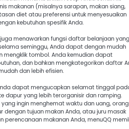
enis makanan (misalnya sarapan, makan siang,
san diet atau preferensi untuk menyesuaikan
gan kebutuhan spesifik Anda.
 juga menawarkan fungsi daftar belanjaan yan
 selama seminggu, Anda dapat dengan mudah
n mengklik tombol. Anda kemudian dapat
utuhan, dan bahkan mengkategorikan daftar 
udah dan lebih efisien.
Anda dapat mengucapkan selamat tinggal pad
 dapur yang lebih terorganisir dan ramping.
k yang ingin menghemat waktu dan uang, orang
lur dengan tujuan makan Anda, atau juru masak
lan perencanaan makanan Anda, menuQQ memili