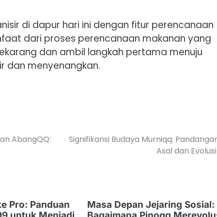
ir di dapur hari ini dengan fitur perencanaan
faat dari proses perencanaan makanan yang
i sekarang dan ambil langkah pertama menuju
ir dan menyenangkan.
gan AbangQQ:
Signifikansi Budaya Murniqq: Pandanga
Asal dan Evolus
ke Pro: Panduan
Masa Depan Jejaring Sosial:
9 untuk Menjadi
Bagaimana Pinoqq Merevolu