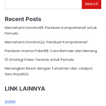
Search
Recent Posts
Memahami Domino99: Panduan Komprehensif untuk
Pemula
Memahami DominoQQ: Panduan Komprehensif
Panduan Utama Poker88: Cara Bermain dan Menang
10 Strategi Poker Teratas untuk Pemula
Menangkan Besar dengan Turnamen dan Jackpot
Seru RoyalQQ
LINK LAINNYA
poker