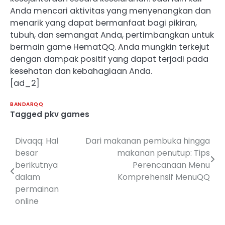
Anda mencari aktivitas yang menyenangkan dan
menarik yang dapat bermanfaat bagi pikiran,
tubuh, dan semangat Anda, pertimbangkan untuk
bermain game HematQQ. Anda mungkin terkejut
dengan dampak positif yang dapat terjadi pada
kesehatan dan kebahagiaan Anda.
[ad_2]
BANDARQQ
Tagged
pkv games
Divaqq: Hal
Dari makanan pembuka hingga
Post
besar
makanan penutup: Tips
navigation
berikutnya
Perencanaan Menu
dalam
Komprehensif MenuQQ
permainan
online