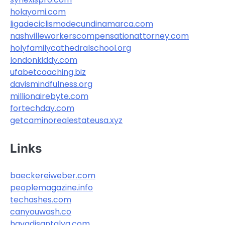
holayomi.com
ligadeciclismodecundinamarca.com
nashvilleworkerscompensationattorney.com
holyfamilycathedralschool.org
londonkiddy.com
ufabetcoaching.biz
davismindfulness.org
millionairebyte.com
fortechday.com
getcaminorealestateusa.xyz
Links
baeckereiweber.com
peoplemagazine.info
techashes.com
canyouwash.co
havadisantalya.com