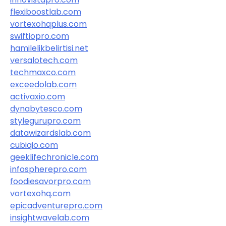
flexiboostlab.com
vortexohqplus.com
swiftiopro.com
hamilelikbelirtisi.net
versalotech.com
techmaxco.com
exceedolab.com
activaxio.com
dynabytesco.com
stylegurupro.com
datawizardslab.com
cubiqio.com
geeklifechronicle.com
infospherepro.com
foodiesavorpro.com
vortexohq.com
epicadventurepro.com
insightwavelab.com