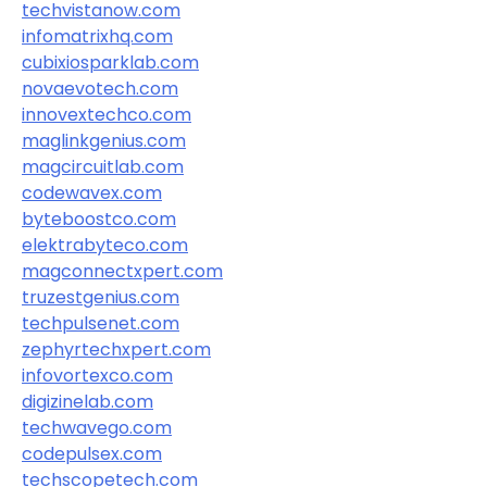
techvistanow.com
infomatrixhq.com
cubixiosparklab.com
novaevotech.com
innovextechco.com
maglinkgenius.com
magcircuitlab.com
codewavex.com
byteboostco.com
elektrabyteco.com
magconnectxpert.com
truzestgenius.com
techpulsenet.com
zephyrtechxpert.com
infovortexco.com
digizinelab.com
techwavego.com
codepulsex.com
techscopetech.com