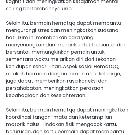
kognitif dan meningkatkan ketajaman mental
seiring bertambahnya usia.
Selain itu, bermain hematqq dapat membantu
mengurangi stres dan meningkatkan suasana
hati. Gim ini memberikan cara yang
menyenangkan dan menarik untuk bersantai dan
bersantai, memungkinkan pemain untuk
sementara waktu melarikan diri dari tekanan
kehidupan sehari -hari. Aspek sosial HematQQ,
apakah bermain dengan teman atau keluarga,
juga dapat memberikan rasa koneksi dan
persahabatan, meningkatkan perasaan
kebahagiaan dan kesejahteraan.
Selain itu, bermain hematqq dapat meningkatkan
koordinasi tangan-mata dan keterampilan
motorik halus. Tindakan fisik mengocok kartu,
berurusan, dan kartu bermain dapat membantu