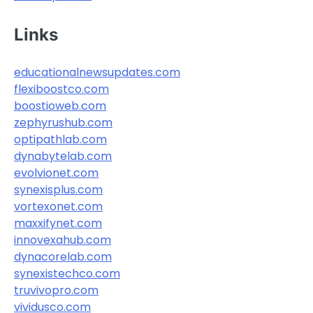
Links
educationalnewsupdates.com
flexiboostco.com
boostioweb.com
zephyrushub.com
optipathlab.com
dynabytelab.com
evolvionet.com
synexisplus.com
vortexonet.com
maxxifynet.com
innovexahub.com
dynacorelab.com
synexistechco.com
truvivopro.com
vividusco.com