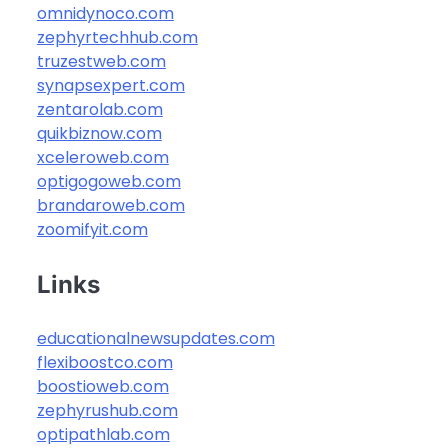
omnidynoco.com
zephyrtechhub.com
truzestweb.com
synapsexpert.com
zentarolab.com
quikbiznow.com
xceleroweb.com
optigogoweb.com
brandaroweb.com
zoomifyit.com
Links
educationalnewsupdates.com
flexiboostco.com
boostioweb.com
zephyrushub.com
optipathlab.com