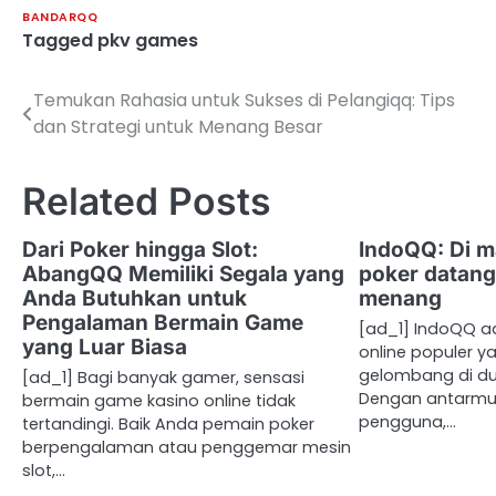
BANDARQQ
Tagged
pkv games
Temukan Rahasia untuk Sukses di Pelangiqq: Tips
Post
dan Strategi untuk Menang Besar
navigation
Related Posts
Dari Poker hingga Slot:
IndoQQ: Di 
AbangQQ Memiliki Segala yang
poker datang
Anda Butuhkan untuk
menang
Pengalaman Bermain Game
[ad_1] IndoQQ a
yang Luar Biasa
online populer 
gelombang di du
[ad_1] Bagi banyak gamer, sensasi
Dengan antarmu
bermain game kasino online tidak
pengguna,…
tertandingi. Baik Anda pemain poker
berpengalaman atau penggemar mesin
slot,…