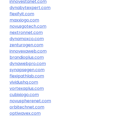
innovestanet.com
dynabytexpert.com
flexifyit.com
maxxiogo.com
novusgotech.com
nextronnet.com
dynamoxco.com
zenturogen.com
innovexaweb.com
brandioplus.com
dynawebpro.com
synapsegen.com
flexipathlab.com
vividushq.com
vortexaplus.com
cubixiogo.com
novuspherenet.com
orbitechnet.com
optiwavex.com