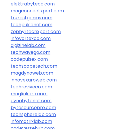
elektrabyteco.com
magconnectxpert.com
truzestgenius.com
techpulsenet.com
zephyrtechxpert.com
infovortexco.com
digizinelab.com
techwavego.com
codepulsex.com
techscopetech.com
magdynoweb.com
innovexaroweb.com
techreviveco.com
maglinkaro.com
dynabytenet.com
bytesourcepro.com
techspherelab.com
infomatrixlab.com
codeversehub.com