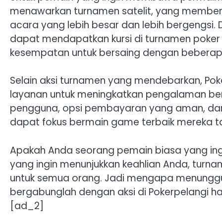
menawarkan turnamen satelit, yang member
acara yang lebih besar dan lebih bergengsi
dapat mendapatkan kursi di turnamen poker
kesempatan untuk bersaing dengan beberapa
Selain aksi turnamen yang mendebarkan, Pok
layanan untuk meningkatkan pengalaman be
pengguna, opsi pembayaran yang aman, dan
dapat fokus bermain game terbaik mereka 
Apakah Anda seorang pemain biasa yang in
yang ingin menunjukkan keahlian Anda, tur
untuk semua orang. Jadi mengapa menunggu
bergabunglah dengan aksi di Pokerpelangi hari
[ad_2]