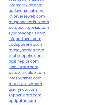
infomatrixlab.com
codeversehub.com
byteverseweb.com
magconnecthub.com
byteboostgenius.com
synapsegoplus.com
infopedianet.com
codepulsenet.com
magdynotech.com
techscopehq.com
digizineplus.com
innovexaro.com
bytesourcelab.com
infosparknet.com
maxxifyitnow.com
quixifynow.com
zephyruspro.com
optipathx.com