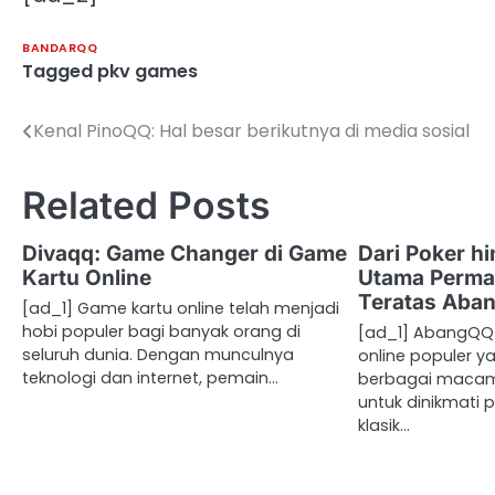
BANDARQQ
Tagged
pkv games
Kenal PinoQQ: Hal besar berikutnya di media sosial
Post
navigation
Related Posts
Divaqq: Game Changer di Game
Dari Poker h
Kartu Online
Utama Perma
Teratas Aba
[ad_1] Game kartu online telah menjadi
hobi populer bagi banyak orang di
[ad_1] AbangQQ 
seluruh dunia. Dengan munculnya
online populer 
teknologi dan internet, pemain…
berbagai macam
untuk dinikmati 
klasik…