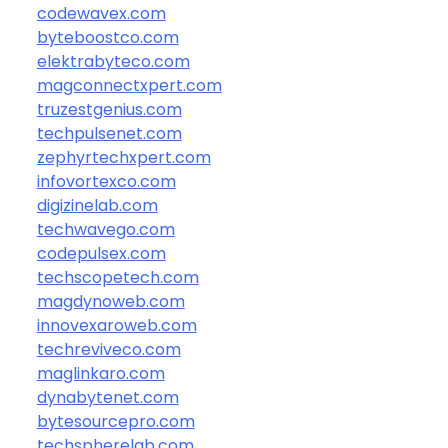
codewavex.com
byteboostco.com
elektrabyteco.com
magconnectxpert.com
truzestgenius.com
techpulsenet.com
zephyrtechxpert.com
infovortexco.com
digizinelab.com
techwavego.com
codepulsex.com
techscopetech.com
magdynoweb.com
innovexaroweb.com
techreviveco.com
maglinkaro.com
dynabytenet.com
bytesourcepro.com
techspherelab.com