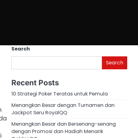
Search
Search
Recent Posts
10 Strategi Poker Teratas untuk Pemula
Menangkan Besar dengan Turnamen dan
n
Jackpot Seru RoyalQQ
ada
Menangkan Besar dan Bersenang-senang
dengan Promosi dan Hadiah Menarik
i