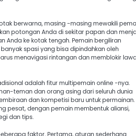
tak berwarna, masing -masing mewakili pema
kan potongan Anda di sekitar papan dan menja
Anda ke kotak tengah. Pemain bergiliran
anyak spasi yang bisa dipindahkan oleh
harus menavigasi rintangan dan memblokir law
ional adalah fitur multipemain online -nya.
an-teman dan orang asing dari seluruh dunia
embiraan dan kompetisi baru untuk permainan.
ng pesat, dengan pemain membentuk aliansi,
gi dan tips.
eberapa faktor. Pertama, aturan sederhana