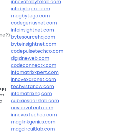
innovatebytelab.com
infobytepro.com
magbytego.com
codegeniusnet.com
infoinsightnet.com
ine?
bytesourcehq.com
byteinsightnet.com
codepulsetechco.com
digizineweb.com
codeconnectx.com
infomatrixxpert.com
innovexaronet.com
techvistanow.com
gqq
infomatrixhq.com
rm
cubixiosparklab.com
ra
novaevotech.com
innovextechco.com
maglinkgenius.com
magcircuitlab.com