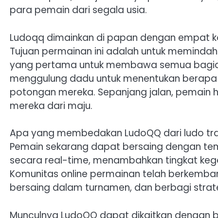
para pemain dari segala usia.
Ludoqq dimainkan di papan dengan empat ko
Tujuan permainan ini adalah untuk memindah
yang pertama untuk membawa semua bagian 
menggulung dadu untuk menentukan berapa b
potongan mereka. Sepanjang jalan, pemain 
mereka dari maju.
Apa yang membedakan LudoQQ dari ludo tradis
Pemain sekarang dapat bersaing dengan tem
secara real-time, menambahkan tingkat keg
Komunitas online permainan telah berkemba
bersaing dalam turnamen, dan berbagi strate
Munculnya LudoQQ dapat dikaitkan dengan b