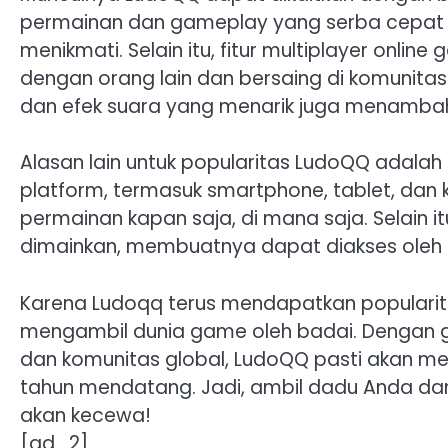
permainan dan gameplay yang serba cepat
menikmati. Selain itu, fitur multiplayer onl
dengan orang lain dan bersaing di komunita
dan efek suara yang menarik juga menambah
Alasan lain untuk popularitas LudoQQ adalah a
platform, termasuk smartphone, tablet, da
permainan kapan saja, di mana saja. Selain it
dimainkan, membuatnya dapat diakses oleh a
Karena Ludoqq terus mendapatkan popularitas
mengambil dunia game oleh badai. Dengan ga
dan komunitas global, LudoQQ pasti akan me
tahun mendatang. Jadi, ambil dadu Anda da
akan kecewa!
[ad_2]