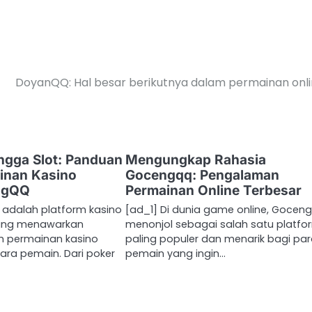
DoyanQQ: Hal besar berikutnya dalam permainan onl
ingga Slot: Panduan
Mengungkap Rahasia
inan Kasino
Gocengqq: Pengalaman
ngQQ
Permainan Online Terbesar
adalah platform kasino
[ad_1] Di dunia game online, Gocen
yang menawarkan
menonjol sebagai salah satu platfo
 permainan kasino
paling populer dan menarik bagi pa
para pemain. Dari poker
pemain yang ingin…